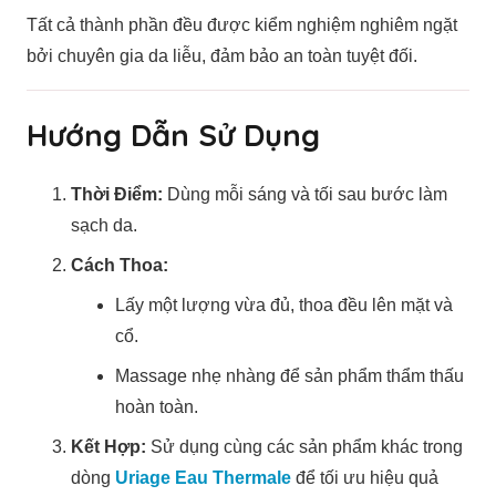
Tất cả thành phần đều được kiểm nghiệm nghiêm ngặt
bởi chuyên gia da liễu, đảm bảo an toàn tuyệt đối.
Hướng Dẫn Sử Dụng
Thời Điểm:
Dùng mỗi sáng và tối sau bước làm
sạch da.
Cách Thoa:
Lấy một lượng vừa đủ, thoa đều lên mặt và
cổ.
Massage nhẹ nhàng để sản phẩm thẩm thấu
hoàn toàn.
Kết Hợp:
Sử dụng cùng các sản phẩm khác trong
dòng
Uriage Eau Thermale
để tối ưu hiệu quả