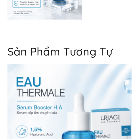
Sản Phẩm Tương Tự