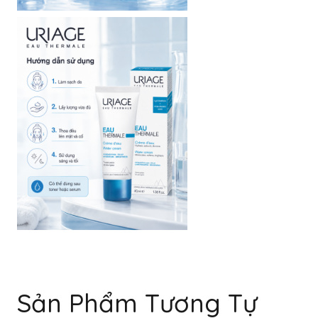
Sản Phẩm Tương Tự