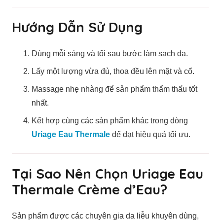
Hướng Dẫn Sử Dụng
Dùng mỗi sáng và tối sau bước làm sạch da.
Lấy một lượng vừa đủ, thoa đều lên mặt và cổ.
Massage nhẹ nhàng để sản phẩm thẩm thấu tốt
nhất.
Kết hợp cùng các sản phẩm khác trong dòng
Uriage Eau Thermale
để đạt hiệu quả tối ưu.
Tại Sao Nên Chọn Uriage Eau
Thermale Crème d’Eau?
Sản phẩm được các chuyên gia da liễu khuyên dùng,