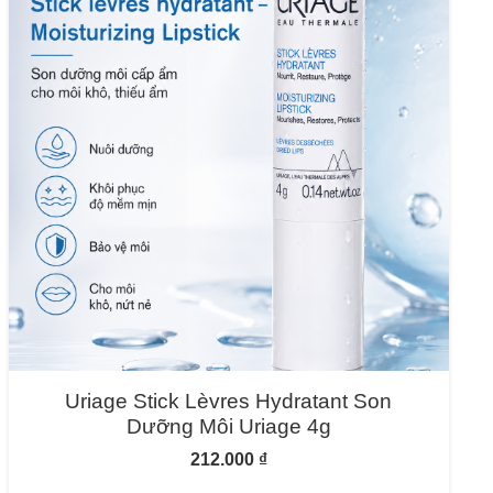
Uriage Stick Lèvres Hydratant Son
Dưỡng Môi Uriage 4g
212.000
₫