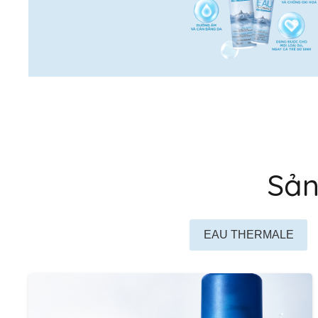
Sản
EAU THERMALE