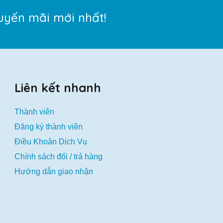
uyến mãi mới nhất!
Liên kết nhanh
Thành viên
Đăng ký thành viên
Điều Khoản Dịch Vụ
Chính sách đổi / trả hàng
Hướng dẫn giao nhận