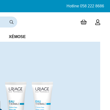
Hotline 058 222 8686
XÉMOSE