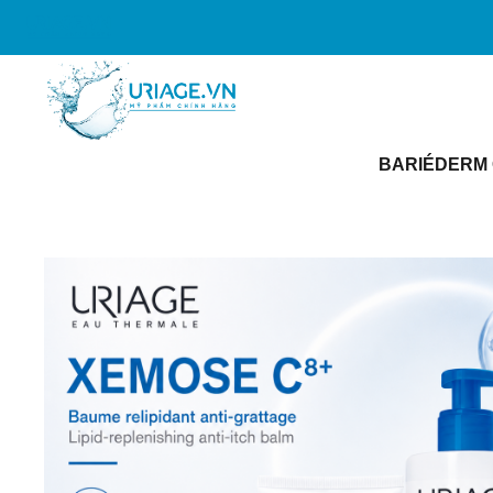
BARIÉDERM 