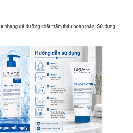
nhẹ nhàng để dưỡng chất thẩm thấu hoàn toàn. Sử dụng