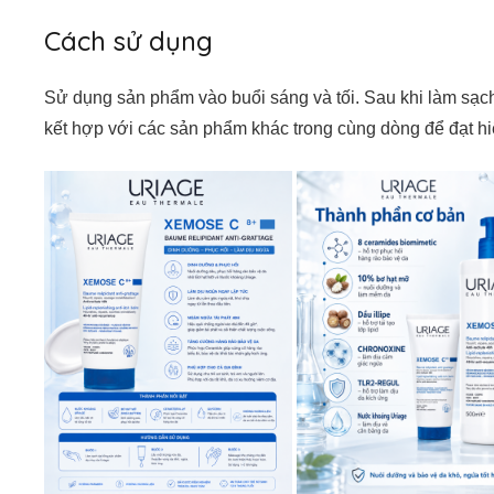
Cách sử dụng
Sử dụng sản phẩm vào buổi sáng và tối. Sau khi làm sạc
kết hợp với các sản phẩm khác trong cùng dòng để đạt hi