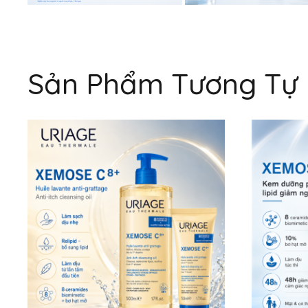
Sản Phẩm Tương Tự