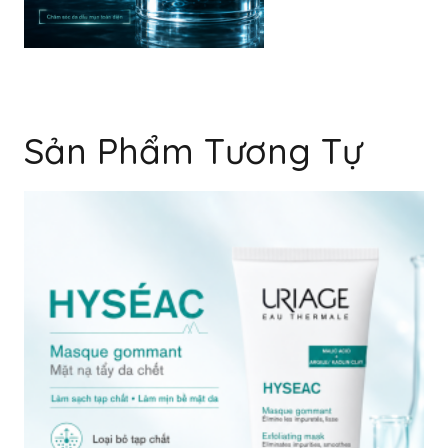
Sản Phẩm Tương Tự