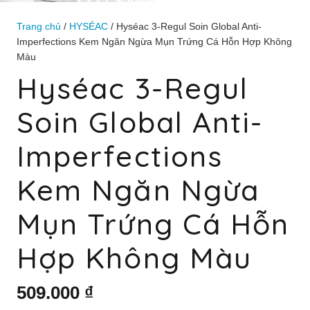
Trang chủ
/
HYSÉAC
/ Hyséac 3-Regul Soin Global Anti-
Imperfections Kem Ngăn Ngừa Mụn Trứng Cá Hỗn Hợp Không
Màu
Hyséac 3-Regul
Soin Global Anti-
Imperfections
Kem Ngăn Ngừa
Mụn Trứng Cá Hỗn
Hợp Không Màu
509.000
₫