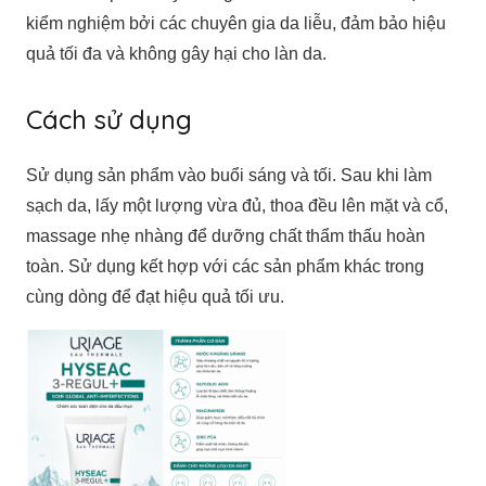
kiểm nghiệm bởi các chuyên gia da liễu, đảm bảo hiệu
quả tối đa và không gây hại cho làn da.
Cách sử dụng
Sử dụng sản phẩm vào buổi sáng và tối. Sau khi làm
sạch da, lấy một lượng vừa đủ, thoa đều lên mặt và cổ,
massage nhẹ nhàng để dưỡng chất thẩm thấu hoàn
toàn. Sử dụng kết hợp với các sản phẩm khác trong
cùng dòng để đạt hiệu quả tối ưu.